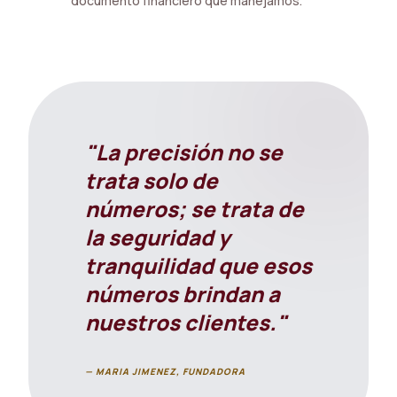
documento financiero que manejamos.
"La precisión no se
trata solo de
números; se trata de
la seguridad y
tranquilidad que esos
números brindan a
nuestros clientes."
— MARIA JIMENEZ, FUNDADORA