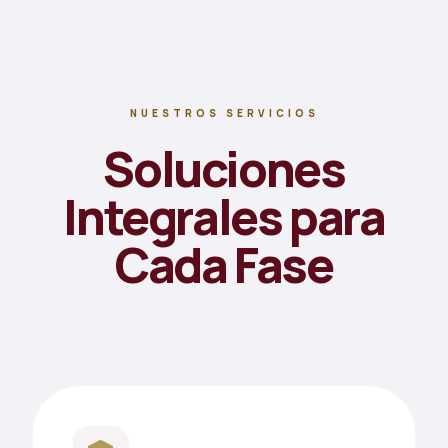
NUESTROS SERVICIOS
Soluciones
Integrales para
Cada Fase