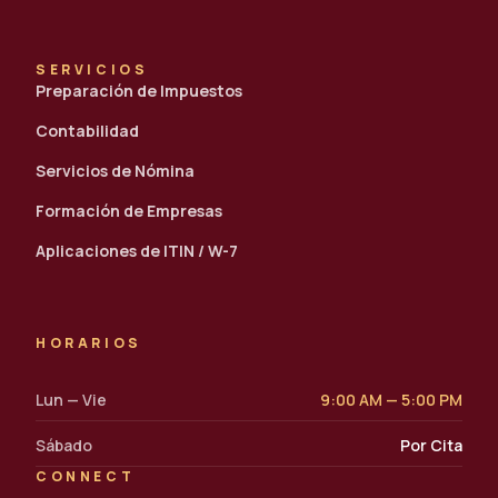
SERVICIOS
Preparación de Impuestos
Contabilidad
Servicios de Nómina
Formación de Empresas
Aplicaciones de ITIN / W-7
HORARIOS
Lun — Vie
9:00 AM — 5:00 PM
Sábado
Por Cita
CONNECT