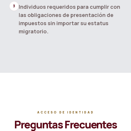
Individuos requeridos para cumplir con
3
las obligaciones de presentación de
impuestos sin importar su estatus
migratorio.
ACCESO DE IDENTIDAD
Preguntas Frecuentes