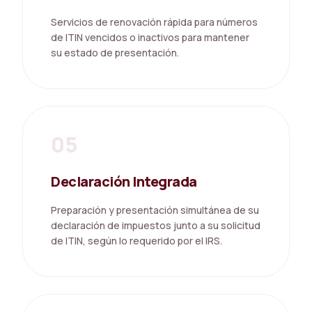
Servicios de renovación rápida para números
de ITIN vencidos o inactivos para mantener
su estado de presentación.
05
Declaración Integrada
Preparación y presentación simultánea de su
declaración de impuestos junto a su solicitud
de ITIN, según lo requerido por el IRS.