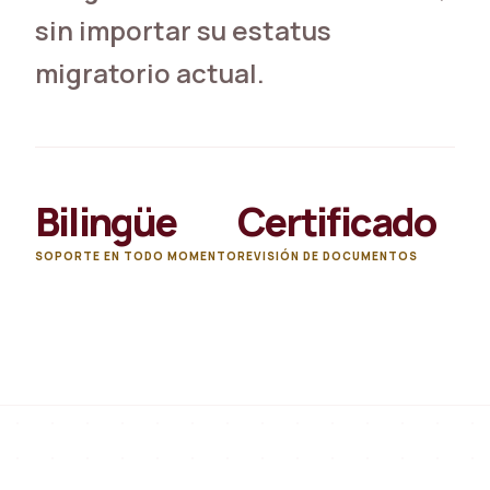
sin importar su estatus
migratorio actual.
Bilingüe
Certificado
SOPORTE EN TODO MOMENTO
REVISIÓN DE DOCUMENTOS