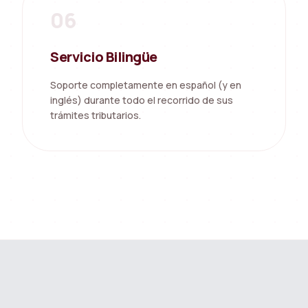
06
Servicio Bilingüe
Soporte completamente en español (y en
inglés) durante todo el recorrido de sus
trámites tributarios.