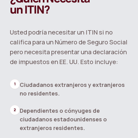
un ITIN?
Usted podría necesitar un ITIN si no
califica para un Número de Seguro Social
pero necesita presentar una declaración
de impuestos en EE. UU. Esto incluye:
Ciudadanos extranjeros y extranjeros
1
no residentes.
Dependientes o cónyuges de
2
ciudadanos estadounidenses o
extranjeros residentes.