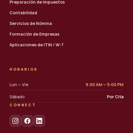
Preparación de Impuestos
Contabilidad
Servicios de Nómina
Formación de Empresas
Aplicaciones de ITIN / W-7
HORARIOS
Lun — Vie
9:00 AM — 5:00 PM
Sábado
Por Cita
CONNECT