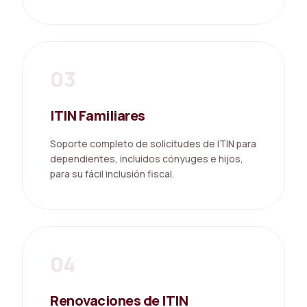
03
ITIN Familiares
Soporte completo de solicitudes de ITIN para
dependientes, incluidos cónyuges e hijos,
para su fácil inclusión fiscal.
04
Renovaciones de ITIN