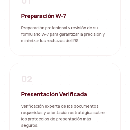
01
Preparación W-7
Preparación profesional y revisión de su
formulario W-7 para garantizar la precisión y
minimizar los rechazos del IRS.
02
Presentación Verificada
Verificación experta de los documentos
requeridos y orientación estratégica sobre
los protocolos de presentación más
seguros.