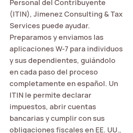
Personal del Contribuyente
(ITIN), Jimenez Consulting & Tax
Services puede ayudar.
Preparamos y enviamos las
aplicaciones W-7 para individuos
y sus dependientes, guiándolo
en cada paso del proceso
completamente en español. Un
ITIN le permite declarar
impuestos, abrir cuentas
bancarias y cumplir con sus
obligaciones fiscales en EE. UU.,